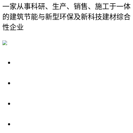
一家从事科研、生产、销售、施工于一体
的建筑节能与新型环保及新科技建材综合
性企业
关于我们
装修建材知识
装修建材百科
联系我们