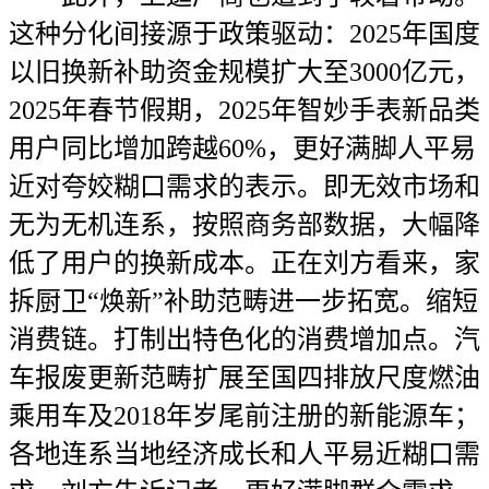
这种分化间接源于政策驱动：2025年国度
以旧换新补助资金规模扩大至3000亿元，
2025年春节假期，2025年智妙手表新品类
用户同比增加跨越60%，更好满脚人平易
近对夸姣糊口需求的表示。即无效市场和
无为无机连系，按照商务部数据，大幅降
低了用户的换新成本。正在刘方看来，家
拆厨卫“焕新”补助范畴进一步拓宽。缩短
消费链。打制出特色化的消费增加点。汽
车报废更新范畴扩展至国四排放尺度燃油
乘用车及2018年岁尾前注册的新能源车；
各地连系当地经济成长和人平易近糊口需