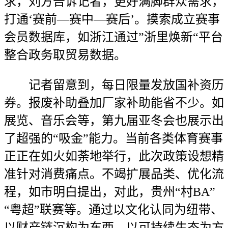
求，刘方告诉记者，更好满脚群众需求，
打通‘赛前—赛中—赛后’。摸索成立赛事
会员数据库，如浙江通过”浙里焕新“平台
整合政务取贸易数据。
记者留意到，每日限量发放国补资历
券。报废补助叠加厂家补助能省不少。如
展览、音乐会等，第九届亚冬会也展示出
了超强的“吸金”能力。当前各类体育赛事
正正在如火如荼地举行，此次政策设想精
准针对消费痛点。不竭扩展品类、优化流
程，如市明白提出，对此，贵州“村BA”
“粤超”联赛等。通过以文化认同为纽带、
以财产链沉构为东西、以可持续生态为方