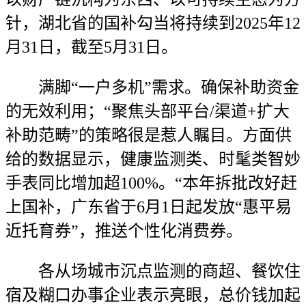
针，湖北省的国补勾当将持续到2025年12
月31日，截至5月31日。
满脚“一户多机”需求。确保补助资金
的无效利用；“聚焦头部平台/渠道+扩大
补助范畴”的策略很是惹人瞩目。方面供
给的数据显示，健康监测类、时髦类智妙
手表同比增加超100%。“本年拆批改好赶
上国补，广东省于6月1日起发放“惠平易
近托育券”，推送个性化消费券。
各从场城市沉点监测的商超、餐饮住
宿及糊口办事企业表示亮眼，总价钱加起